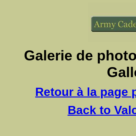
Galerie de photos
Gall
Retour à la page p
Back to Val