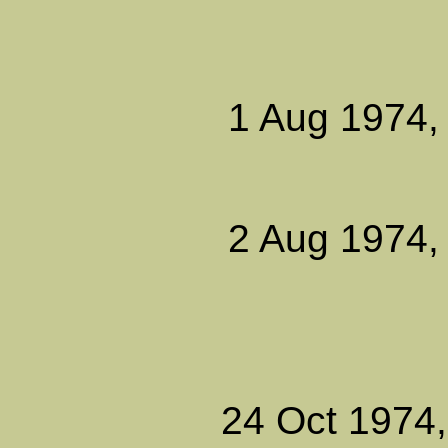
1 Aug 1974,
2 Aug 1974,
24 Oct 1974,